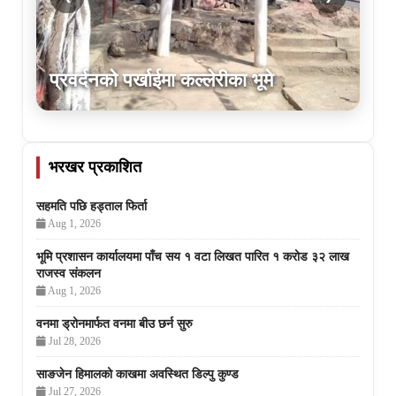
प्रवर्दनको पर्खाईमा कल्लेरीका भूमे
भरखर प्रकाशित
सहमति पछि हड्ताल फिर्ता
Aug 1, 2026
भूमि प्रशासन कार्यालयमा पाँच सय १ वटा लिखत पारित १ करोड ३२ लाख
राजस्व संकलन
Aug 1, 2026
वनमा ड्रोनमार्फत वनमा बीउ छर्न सुरु
Jul 28, 2026
साङजेन हिमालको काखमा अवस्थित डिल्पु कुण्ड
Jul 27, 2026