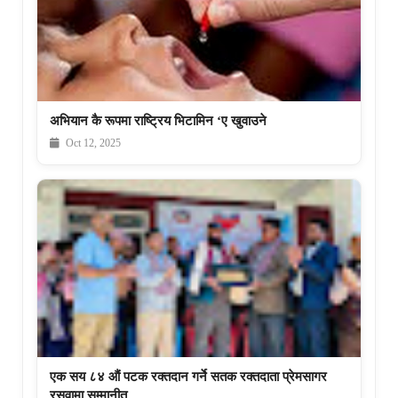
अभियान कै रूपमा राष्ट्रिय भिटामिन ‘ए खुवाउने
Oct 12, 2025
एक सय ८४ औं पटक रक्तदान गर्ने सतक रक्तदाता प्रेमसागर
रसुवामा सम्मानीत