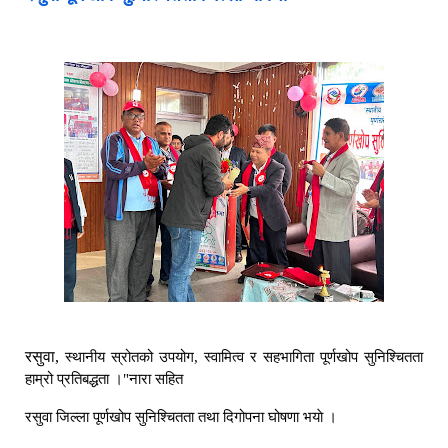
रसुवा,
स्थानीय स्रोतको उपयोग, स्वामित्व र सहभागिता पूर्णखोप सुनिश्चितता 
हाम्रो प्रतिबद्धता ।"नारा सहित 
रसुवा जिल्ला पूर्णखोप सुनिश्चितता तथा दिगोपना घोषणा भयाे । 