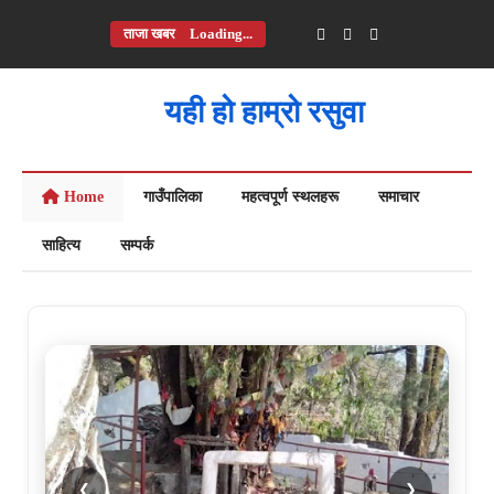
ताजा खबर
Loading...
यही हो हाम्रो रसुवा
Home
गाउँपालिका
महत्वपूर्ण स्थलहरू
समाचार
साहित्य
सम्पर्क
❮
❯