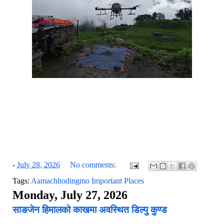
-
July 28, 2026
No comments:
Tags:
Aamachhodingmo Important Places
Monday, July 27, 2026
साङजेन हिमालको काखमा अवस्थित डिल्पु कुण्ड