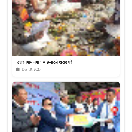
उत्तरगयाधाममा १० हजारले श्राद्द गरे
Dec 19, 2025