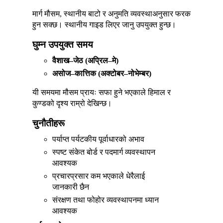
मार्ग मौसम, स्थानीय बाटो र अनुमति व्यवस्थाअनुसार फरक
हुन सक्छ। स्थानीय गाइड लिएर जानु उपयुक्त हुन्छ।
घुम्न उपयुक्त समय
वैशाख–जेठ (अप्रिल–मे)
असोज–कात्तिक (अक्टोबर–नोभेम्बर)
यी समयमा मौसम प्रायः सफा हुने भएकाले हिमाल र
कुण्डको दृश्य राम्रो देखिन्छ।
चुनौतीहरू
पर्याप्त पर्यटकीय पूर्वाधारको अभाव
स्पष्ट संकेत बोर्ड र पदमार्ग व्यवस्थापन
आवश्यक
प्रचारप्रसार कम भएकाले धेरैलाई
जानकारी छैन
संरक्षण तथा फोहोर व्यवस्थापनमा ध्यान
आवश्यक