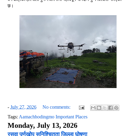
छ।
-
July 27, 2026
No comments:
Tags:
Aamachhodingmo Important Places
Monday, July 13, 2026
रसुवा पूर्णखोप सुनिश्चितता जिल्ला घाेषणा