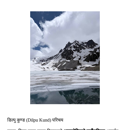
डिल्पु कुण्ड (Dilpu Kund) परिचय