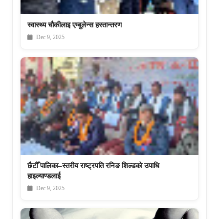
स्वास्थ्य चौकीलाइ एम्बुलेन्स हस्तान्तरण
Dec 9, 2025
छैटौँ पालिका–स्तरीय राष्ट्रपति रनिङ शिल्डकाे उपाधि
हाइल्याण्डलाई
Dec 9, 2025