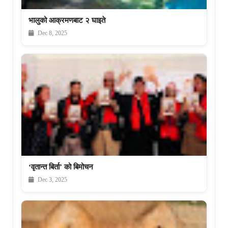
भालुको आक्रमणबाट २ घाइते
Dec 8, 2025
‘वृतान्त बिर्ता’ को बिमोचन
Dec 3, 2025