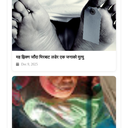
मह झिक्न जाँदा भिरबाट लडेर एक जनाको मुत्यु
Dec 9, 2025