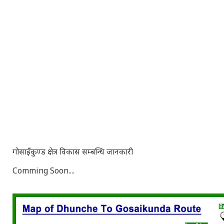
गोसाइँकुण्ड क्षेत्र विकास सम्बन्धि जानकारी
Comming Soon....