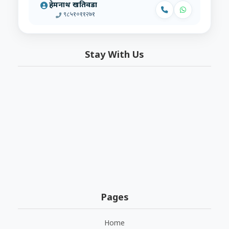
हेमनाथ खतिवडा
९८५१०११२७१
Stay With Us
Pages
Home