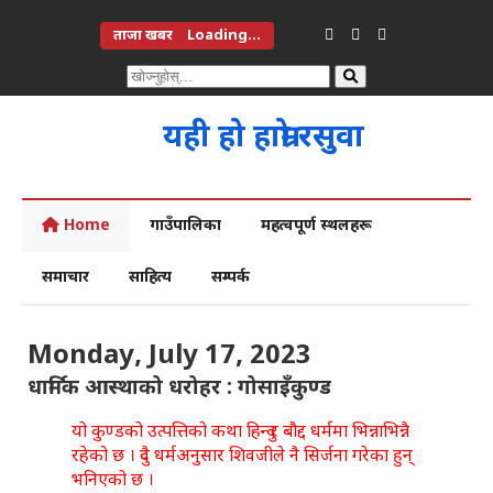
ताजा खबर
Loading...
यही हो हाम्रो रसुवा
Home
गाउँपालिका
महत्वपूर्ण स्थलहरू
समाचार
साहित्य
सम्पर्क
Monday, July 17, 2023
धार्मिक आस्थाको धरोहर : गोसाइँकुण्ड
यो कुण्डको उत्पत्तिको कथा हिन्दु र बौद्द धर्ममा भिन्नाभिन्नै
रहेको छ । दुवै धर्मअनुसार शिवजीले नै सिर्जना गरेका हुन्
भनिएको छ ।