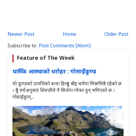
Newer Post
Home
Older Post
Subscribe to:
Post Comments (Atom)
Feature of The Week
धार्मिक आस्थाको धरोहर : गोसाइँकुण्ड
यो कुण्डको उत्पत्तिको कथा हिन्दु र बौद्द धर्ममा भिन्नाभिन्नै रहेको छ
। दुवै धर्मअनुसार शिवजीले नै सिर्जना गरेका हुन् भनिएको छ ।
गोसाइँकुण्...