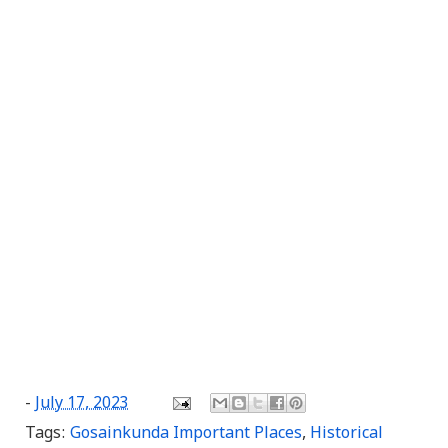
-
July 17, 2023
Tags:
Gosainkunda Important Places
,
Historical