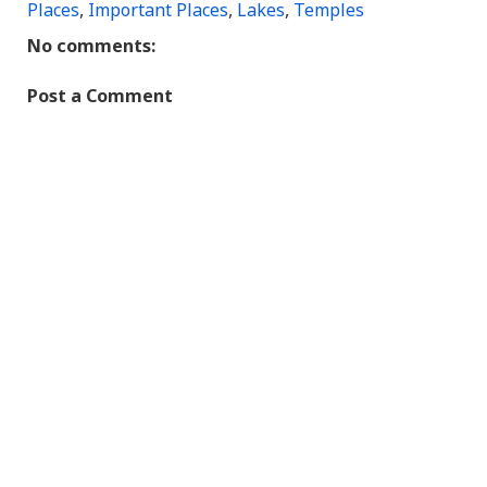
Places
,
Important Places
,
Lakes
,
Temples
No comments:
Post a Comment