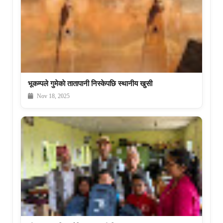
भूकम्पले गुमेकाे तातापानी निस्केपछि स्थानीय खुसी
Nov 18, 2025