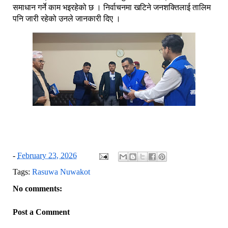
समाधान गर्ने काम भइरहेको छ । निर्वाचनमा खटिने जनशक्तिलाई तालिम
पनि जारी रहेको उनले जानकारी दिए ।
-
February 23, 2026
Tags:
Rasuwa Nuwakot
No comments:
Post a Comment