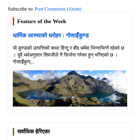
Subscribe to:
Post Comments (Atom)
Feature of the Week
धार्मिक आस्थाको धरोहर : गोसाइँकुण्ड
यो कुण्डको उत्पत्तिको कथा हिन्दु र बौद्द धर्ममा भिन्नाभिन्नै रहेको छ
। दुवै धर्मअनुसार शिवजीले नै सिर्जना गरेका हुन् भनिएको छ ।
गोसाइँकुण्...
सर्वाधिक हेरिएका