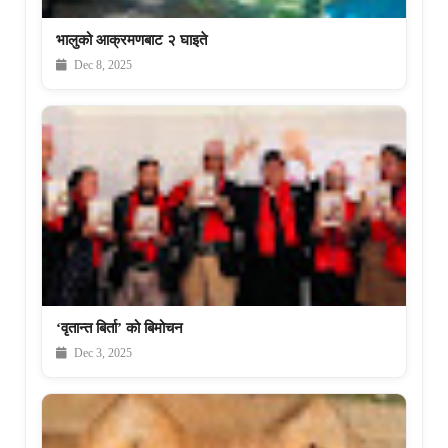
भालुको आक्रमणबाट २ घाइते
Dec 8, 2025
‘वृतान्त बिर्ता’ को बिमोचन
Dec 3, 2025