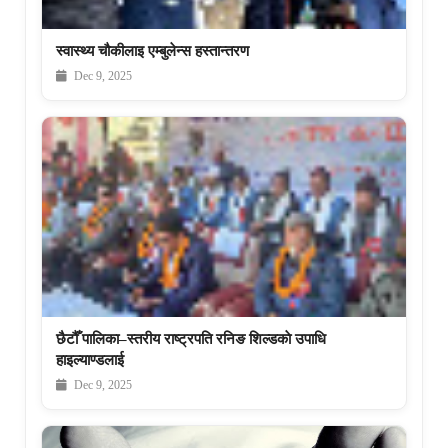
स्वास्थ्य चौकीलाइ एम्बुलेन्स हस्तान्तरण
Dec 9, 2025
छैटौँ पालिका–स्तरीय राष्ट्रपति रनिङ शिल्डकाे उपाधि
हाइल्याण्डलाई
Dec 9, 2025