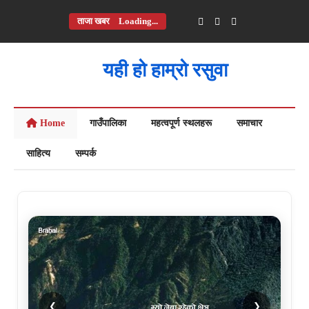
ताजा खबर
Loading...
यही हो हाम्रो रसुवा
Home
गाउँपालिका
महत्वपूर्ण स्थलहरू
समाचार
साहित्य
सम्पर्क
❮
❯