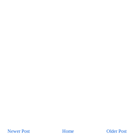
Newer Post
Home
Older Post