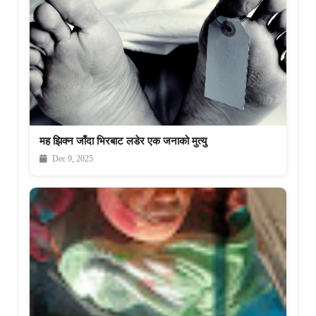
मह झिक्न जाँदा भिरबाट लडेर एक जनाको मुत्यु
Dec 9, 2025