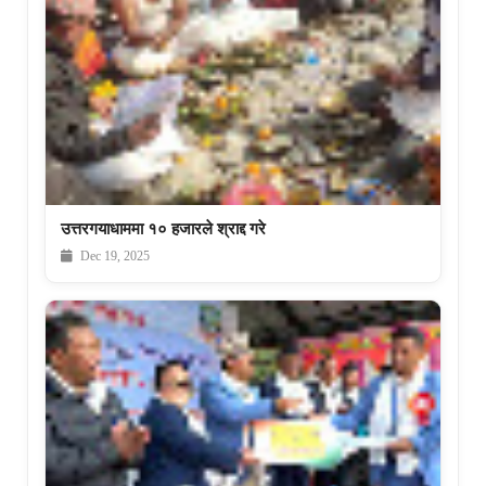
उत्तरगयाधाममा १० हजारले श्राद्द गरे
Dec 19, 2025