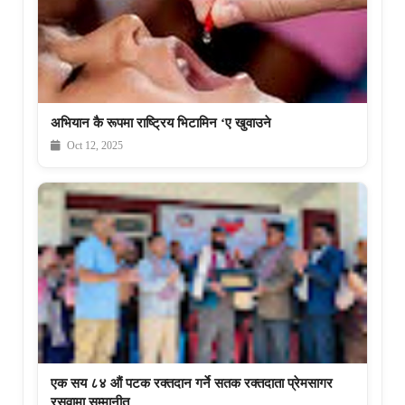
अभियान कै रूपमा राष्ट्रिय भिटामिन ‘ए खुवाउने
Oct 12, 2025
एक सय ८४ औं पटक रक्तदान गर्ने सतक रक्तदाता प्रेमसागर
रसुवामा सम्मानीत