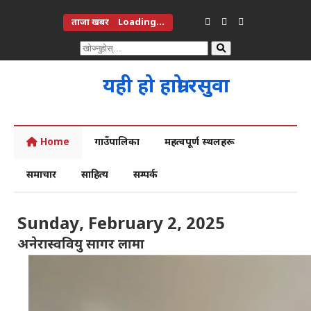
ताजा खबर
Loading...
यही हो हाम्रो रसुवा
Home
गाउँपालिका
महत्वपूर्ण स्थलहरू
समाचार
साहित्य
सम्पर्क
Sunday, February 2, 2025
अनेरास्ववियु सागर लामा