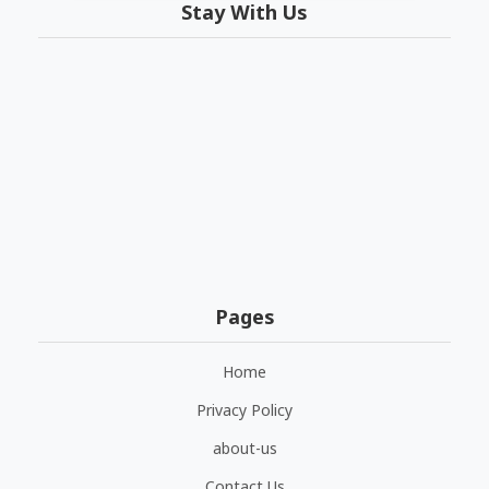
Stay With Us
Pages
Home
Privacy Policy
about-us
Contact Us