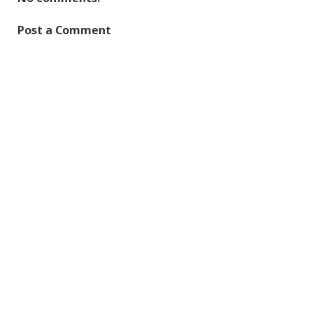
Post a Comment