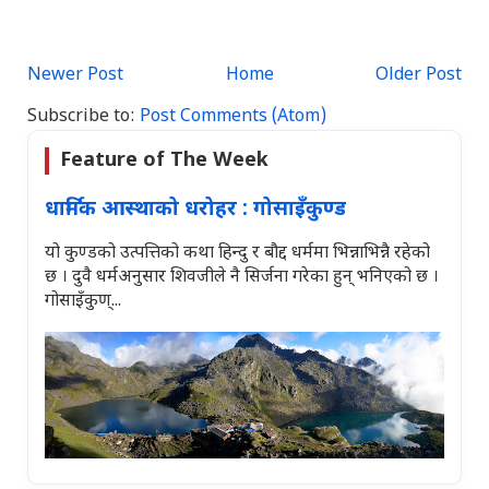
Newer Post
Home
Older Post
Subscribe to:
Post Comments (Atom)
Feature of The Week
धार्मिक आस्थाको धरोहर : गोसाइँकुण्ड
यो कुण्डको उत्पत्तिको कथा हिन्दु र बौद्द धर्ममा भिन्नाभिन्नै रहेको
छ । दुवै धर्मअनुसार शिवजीले नै सिर्जना गरेका हुन् भनिएको छ ।
गोसाइँकुण्...