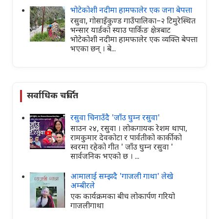
भोटेकोशी नदीमा हामफालेर एक जना बेपत्ता
रसुवा, गोसाइँकुण्ड गाउँपालिका–२ टिमुरेस्थित
भन्सार यार्डको स्याउ पार्किङ क्षेत्रबाट
भोटेकोशी नदीमा हामफालेर एक व्यक्ति बेपत्ता
भएका छन् । बे...
सर्वाधिक चर्चित
रसुवा चिनाउँदै 'जाँउ घुम्न रसुवा'
साउन २४, रसुवा । लोकगायक रेशम थापा,
रामकुमार देवकोटा र पार्वतीको कार्कीको
स्वरमा रहेको गीत ' जाँउ घुम्न रसुवा '
सार्वजनिक भएको छ । ...
आमालाई सम्झदै 'गाजली गाथा' लेखे
अम्बीरले
एक कार्यक्रमका बीच लोकार्पण गरियो
गाजलीगाथा