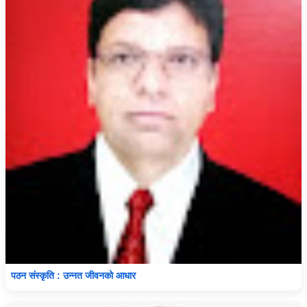
पठन संस्कृति : उन्नत जीवनको आधार