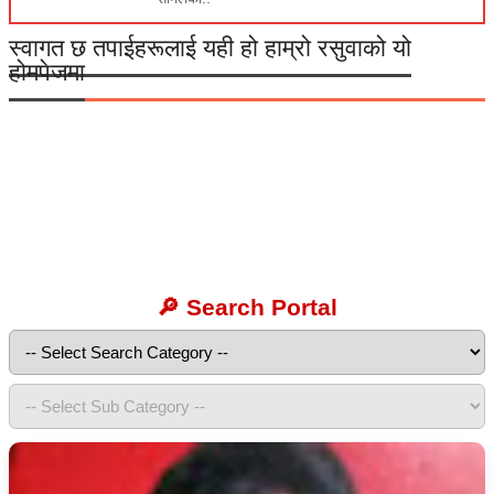
स्वागत छ तपाईहरूलाई यही हो हाम्रो रसुवाको यो
होमपेजमा
🔎 Search Portal