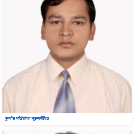
पुनर्वास पर्खिरहेका भूकम्पपीडित