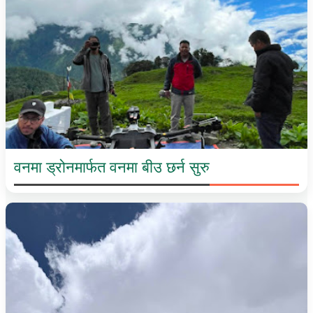
वनमा ड्रोनमार्फत वनमा बीउ छर्न सुरु