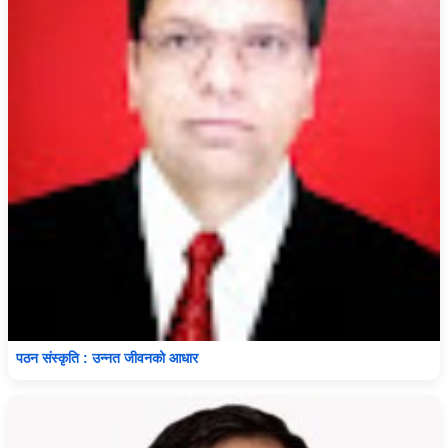
पठन संस्कृति : उन्नत जीवनको आधार