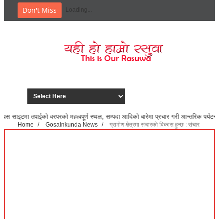
Don't Miss
Loading...
ो महत्वपूर्ण स्थल, सम्पदा आदिको बारेमा प्रचार गरी आन्तरिक पर्यटन विकासमा सहयोग पुर्‌या
Home
/
Gosainkunda News
/
ग्रामीण क्षेत्रमा संचारकाे विकास हुन्छ : संचार
मन्त्री गुरूङ
ग्रामीण क्षेत्रमा संचारकाे विकास हुन्छ : संचार मन्त्री गुरूङ
April 21, 2025
Gosainkunda News