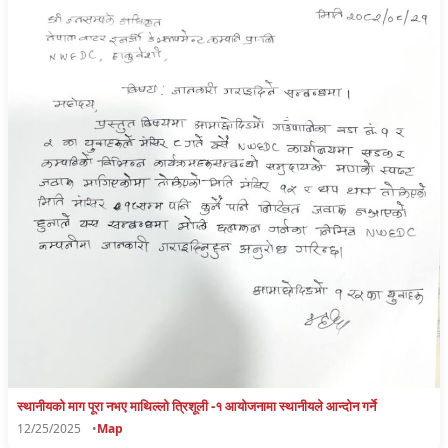
स्थानीयको माग पूरा नभए माथिल्लो त्रिशूली -१ आयोजनामा स्थानीयले आन्दोन गर्ने
12/25/2025
•
Map