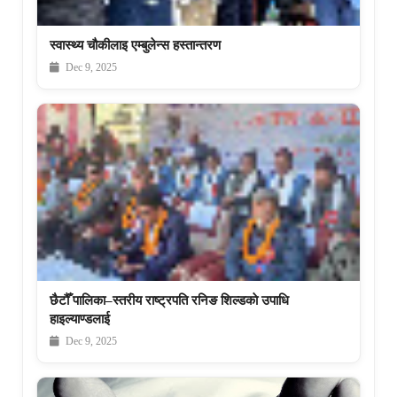
स्वास्थ्य चौकीलाइ एम्बुलेन्स हस्तान्तरण
Dec 9, 2025
छैटौँ पालिका–स्तरीय राष्ट्रपति रनिङ शिल्डकाे उपाधि
हाइल्याण्डलाई
Dec 9, 2025