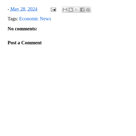
-
May 28, 2024
Tags:
Economic News
No comments:
Post a Comment