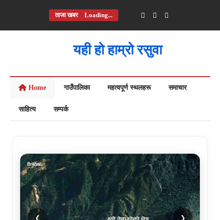
ताजा खबर
Loading...
यही हो हाम्रो रसुवा
Home
गाउँपालिका
महत्वपूर्ण स्थलहरू
समाचार
साहित्य
सम्पर्क
❮
❯