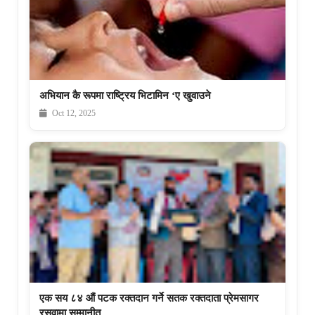
अभियान कै रूपमा राष्ट्रिय भिटामिन ‘ए खुवाउने
Oct 12, 2025
एक सय ८४ औं पटक रक्तदान गर्ने सतक रक्तदाता प्रेमसागर
रसुवामा सम्मानीत