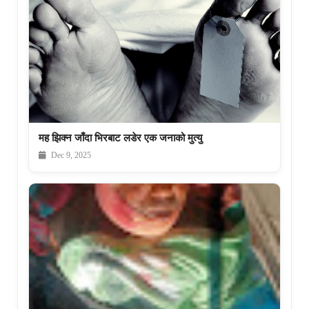
मह झिक्न जाँदा भिरबाट लडेर एक जनाको मुत्यु
Dec 9, 2025