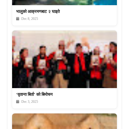
भालुको आक्रमणबाट २ घाइते
Dec 8, 2025
‘वृतान्त बिर्ता’ को बिमोचन
Dec 3, 2025