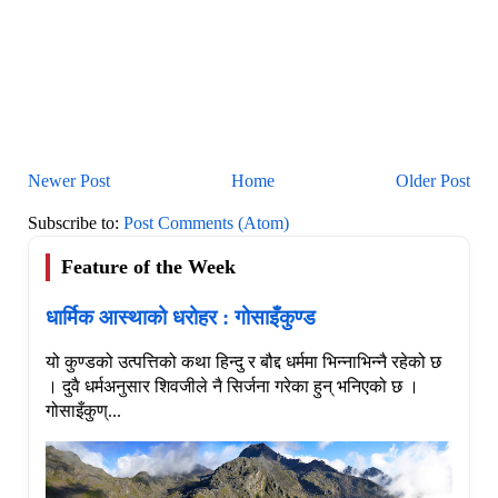
Newer Post
Home
Older Post
Subscribe to:
Post Comments (Atom)
Feature of the Week
धार्मिक आस्थाको धरोहर : गोसाइँकुण्ड
यो कुण्डको उत्पत्तिको कथा हिन्दु र बौद्द धर्ममा भिन्नाभिन्नै रहेको छ
। दुवै धर्मअनुसार शिवजीले नै सिर्जना गरेका हुन् भनिएको छ ।
गोसाइँकुण्...