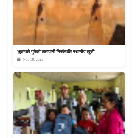
भूकम्पले गुमेकाे तातापानी निस्केपछि स्थानीय खुसी
Nov 18, 2025