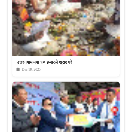
उत्तरगयाधाममा १० हजारले श्राद्द गरे
Dec 19, 2025