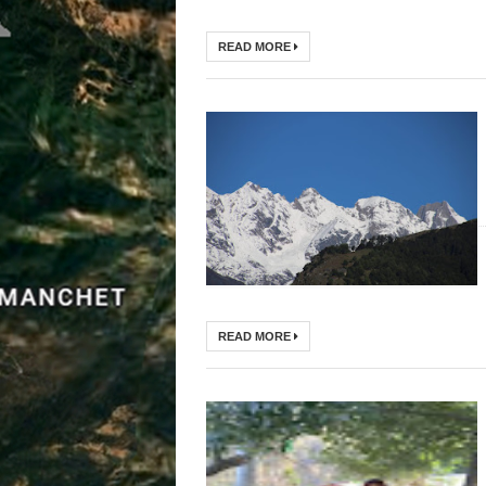
READ MORE
READ MORE