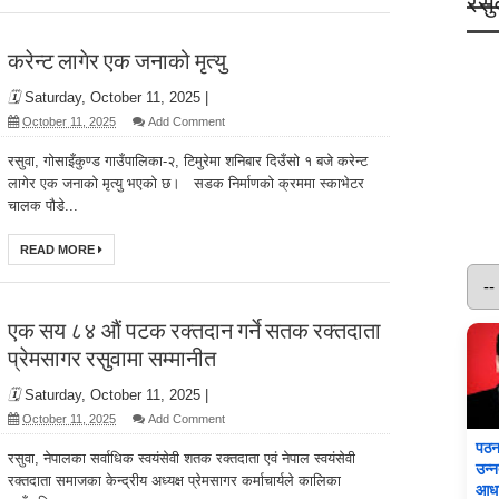
रसु
करेन्ट लागेर एक जनाको मृत्यु
🗓️
Saturday, October 11, 2025
|
October 11, 2025
Add Comment
रसुवा, गोसाइँकुण्ड गाउँपालिका-२, टिमुरेमा शनिबार दिउँसो १ बजे करेन्ट
लागेर एक जनाको मृत्यु भएको छ। सडक निर्माणको क्रममा स्काभेटर
चालक पौडे...
READ MORE
एक सय ८४ औं पटक रक्तदान गर्ने सतक रक्तदाता
प्रेमसागर रसुवामा सम्मानीत
🗓️
Saturday, October 11, 2025
|
October 11, 2025
Add Comment
पठन 
रसुवा, नेपालका सर्वाधिक स्वयंसेवी शतक रक्तदाता एवं नेपाल स्वयंसेवी
उन्
रक्तदाता समाजका केन्द्रीय अध्यक्ष प्रेमसागर कर्माचार्यले कालिका
आध