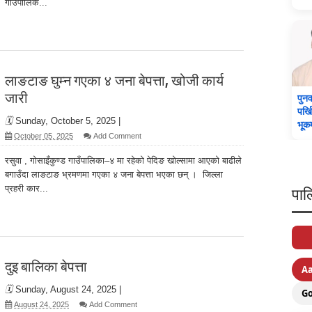
गाउँपालिक...
लाङटाङ घुम्न गएका ४ जना बेपत्ता, खोजी कार्य
जारी
पुनर
पर्ख
🗓️
Sunday, October 5, 2025
|
भूक
October 05, 2025
Add Comment
रसुवा , गोसाइँकुण्ड गाउँपालिका–४ मा रहेको पेदिङ खोल्सामा आएको बाढीले
बगाउँदा लाङटाङ भ्रमणमा गएका ४ जना बेपत्ता भएका छन् । जिल्ला
प्रहरी कार...
पाल
दुइ बालिका बेपत्ता
A
🗓️
Sunday, August 24, 2025
|
G
August 24, 2025
Add Comment