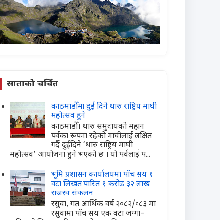
साताको चर्चित
काठमाडौँमा दुई दिने थारु राष्ट्रिय माघी
महोत्सव हुने
काठमाडौँ। थारु समुदायको महान
पर्वका रूपमा रहेको माघीलाई लक्षित
गर्दै दुईदिने ‘थारु राष्ट्रिय माघी
महोत्सव’ आयोजना हुने भएको छ । यो पर्वलाई प...
भूमि प्रशासन कार्यालयमा पाँच सय १
वटा लिखत पारित १ करोड ३२ लाख
राजस्व संकलन
रसुवा, गत आर्थिक वर्ष २०८२/०८३ मा
रसुवामा पाँच सय एक वटा जग्गा–