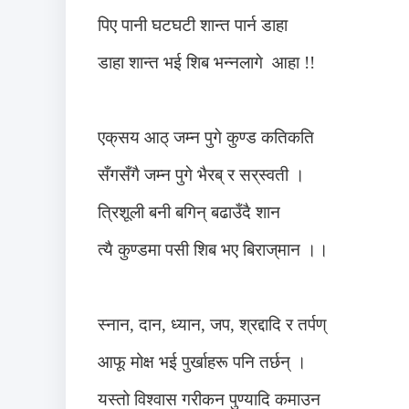
पिए पानी घटघटी शान्त पार्न डाहा
डाहा शान्त भई शिब भन्नलागे
आहा !!
एक्‌सय आठ् जम्न पुगे कुण्ड कतिकति
सँगसँगै जम्न पुगे भैरब् र सर्‌स्वती ।
त्रिशूली बनी बगिन् बढाउँदै शान
त्यै कुण्डमा पसी शिब भए बिराज्‌मान ।।
स्नान, दान, ध्यान, जप, श्रद्दादि र तर्पण्
आफू मोक्ष भई पुर्खाहरू पनि तर्छन् ।
यस्तो विश्वास गरीकन पुण्यादि कमाउन