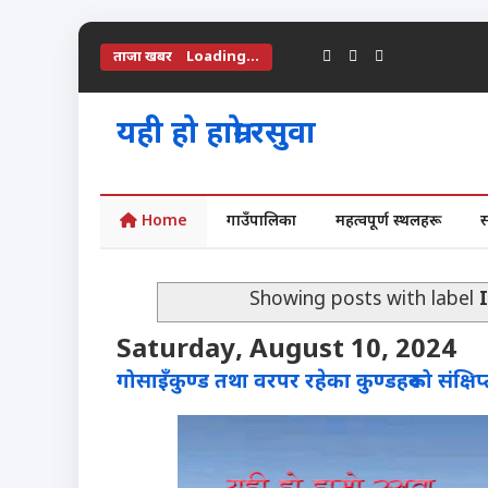
ताजा खबर
Loading...
यही हो हाम्रो रसुवा
Home
गाउँपालिका
महत्वपूर्ण स्थलहरू
Showing posts with label
Saturday, August 10, 2024
गोसाइँकुण्ड तथा वरपर रहेका कुण्डहरूको संक्षि