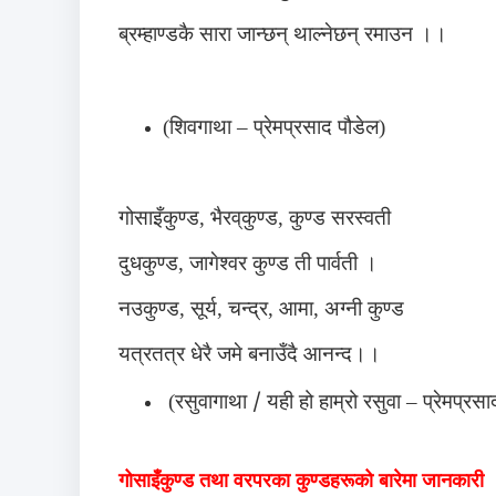
ब्रम्हाण्डकै सारा जान्छन् थाल्नेछन् रमाउन ।।
(शिवगाथा – प्रेमप्रसाद पौडेल)
गोसाइँकुण्ड, भैरव्‌कुण्ड, कुण्ड सरस्वती
दुधकुण्ड, जागेश्वर कुण्ड ती पार्वती ।
नउकुण्ड, सूर्य, चन्द्र, आमा, अग्नी कुण्ड
यत्रतत्र धेरै जमे बनाउँदै आनन्द।।
(रसुवागाथा
/
यही हो हाम्रो रसुवा – प्रेमप्रसा
गोसाइँकुण्ड तथा वरपरका कुण्डहरूको बारेमा जानकारी